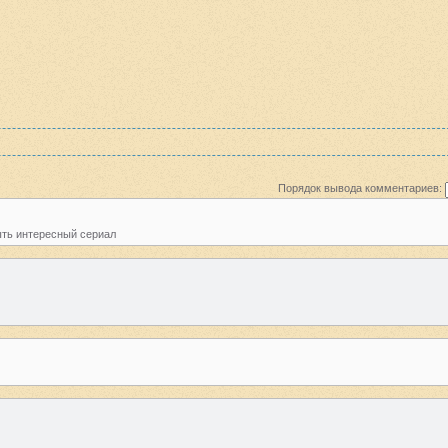
Порядок вывода комментариев:
ыть интересный сериал