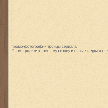
промо-фотографии троицы сериала.
Промо-ролики к третьему сезону и новые кадры из с