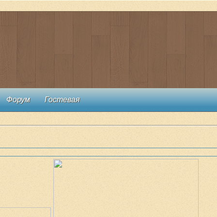
Форум
Гостевая