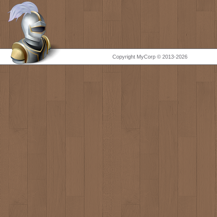
Copyright MyCorp © 2013-2026